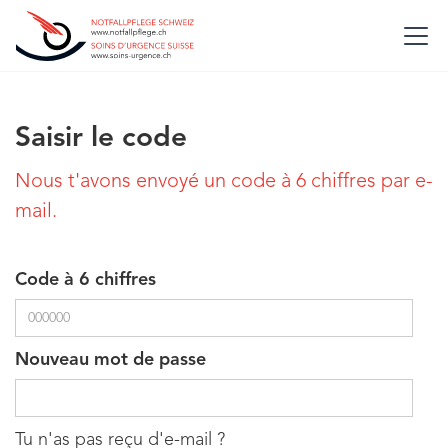
Saisir le code
Nous t'avons envoyé un code à 6 chiffres par e-
mail.
Code à 6 chiffres
Nouveau mot de passe
Tu n'as pas reçu d'e-mail ?