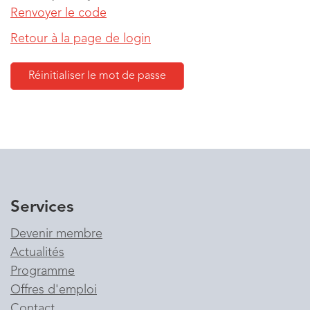
Renvoyer le code
Retour à la page de login
Services
Devenir membre
Actualités
Programme
Offres d'emploi
Contact