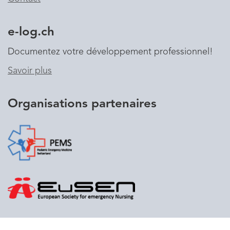
e-log.ch
Documentez votre développement professionnel!
Savoir plus
Organisations partenaires