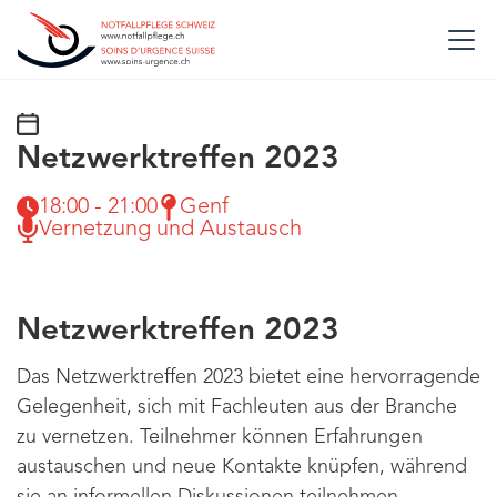
Netzwerktreffen 2023
18:00 - 21:00
Genf
Vernetzung und Austausch
Netzwerktreffen 2023
Das Netzwerktreffen 2023 bietet eine hervorragende
Gelegenheit, sich mit Fachleuten aus der Branche
zu vernetzen. Teilnehmer können Erfahrungen
austauschen und neue Kontakte knüpfen, während