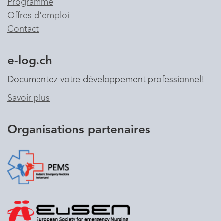
Programme
Offres d'emploi
Contact
e-log.ch
Documentez votre développement professionnel!
Savoir plus
Organisations partenaires