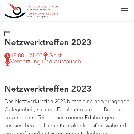
Netzwerktreffen 2023
18:00 - 21:00
Genf
Vernetzung und Austausch
Netzwerktreffen 2023
Das Netzwerktreffen 2023 bietet eine hervorragende
Gelegenheit, sich mit Fachleuten aus der Branche
zu vernetzen. Teilnehmer können Erfahrungen
austauschen und neue Kontakte knüpfen, während