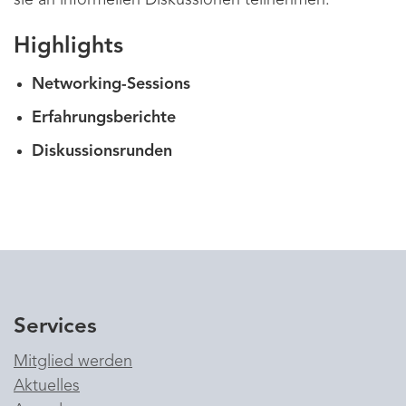
sie an informellen Diskussionen teilnehmen.
Highlights
Networking-Sessions
Erfahrungsberichte
Diskussionsrunden
Services
Mitglied werden
Aktuelles