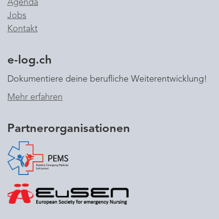
Agenda
Jobs
Kontakt
e-log.ch
Dokumentiere deine berufliche Weiterentwicklung!
Mehr erfahren
Partnerorganisationen