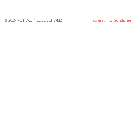
© 2025 NOTFALLPFLEGE SCHWEIZ
Impressum & Rechtliches