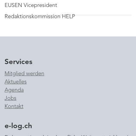
EUSEN Vicepresident
Redaktionskommission HELP
Services
Mitglied werden
Aktuelles
Agenda
Jobs
Kontakt
e-log.ch