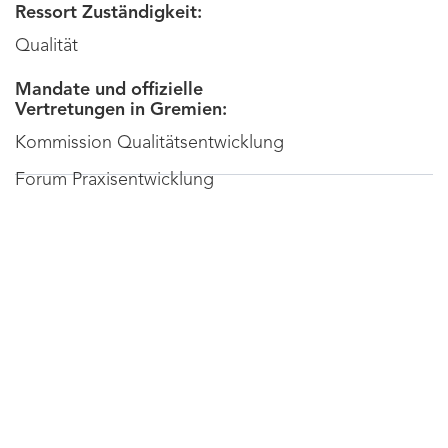
Ressort Zuständigkeit:
Qualität
Mandate und offizielle
Vertretungen in Gremien:
Kommission Qualitätsentwicklung
Forum Praxisentwicklung