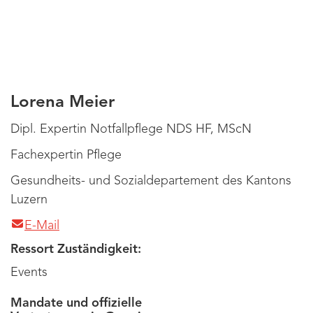
Lorena Meier
Dipl. Expertin Notfallpflege NDS HF, MScN
Fachexpertin Pflege
Gesundheits- und Sozialdepartement des Kantons
Luzern
E-Mail
Ressort Zuständigkeit:
Events
Mandate und offizielle