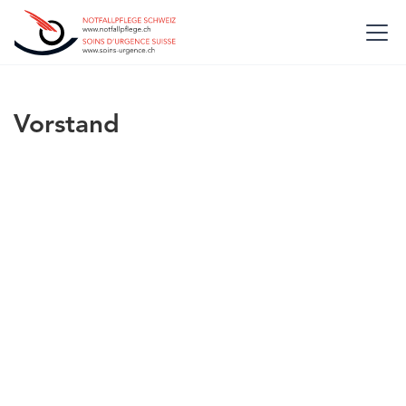
Vorstand