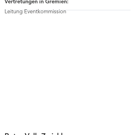
Vertretungen in Gremien:
Leitung Eventkommission