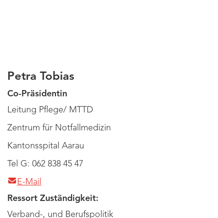
Petra Tobias
Co-Präsidentin
Leitung Pflege/ MTTD
Zentrum für Notfallmedizin
Kantonsspital Aarau
Tel G: 062 838 45 47
E-Mail
Ressort Zuständigkeit:
Verband-, und Berufspolitik