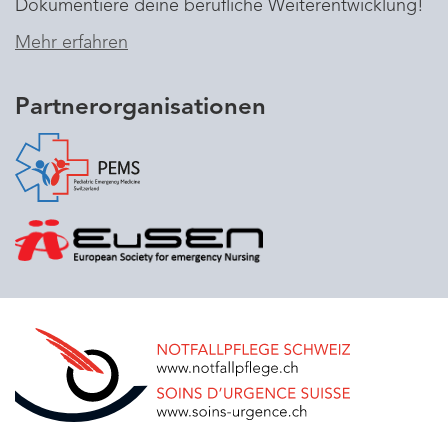
Dokumentiere deine berufliche Weiterentwicklung!
Mehr erfahren
Partnerorganisationen