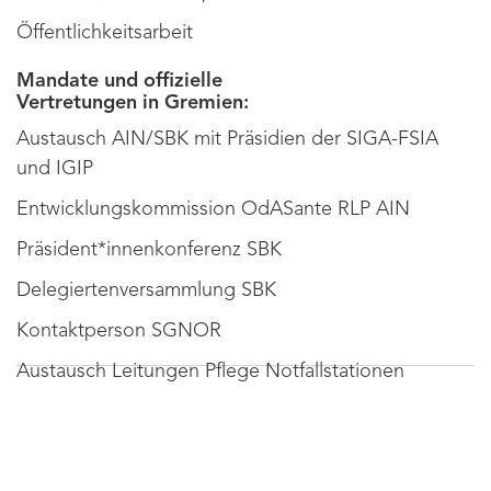
Öffentlichkeitsarbeit
Mandate und offizielle
Vertretungen in Gremien:
Austausch AIN/SBK mit Präsidien der SIGA-FSIA
und IGIP
Entwicklungskommission OdASante RLP AIN
Präsident*innenkonferenz SBK
Delegiertenversammlung SBK
Kontaktperson SGNOR
Austausch Leitungen Pflege Notfallstationen