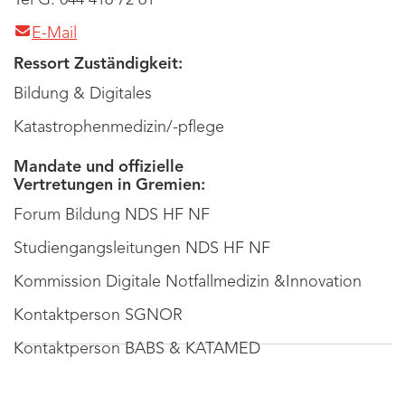
E-Mail
Ressort Zuständigkeit:
Bildung & Digitales
Katastrophenmedizin/-pflege
Mandate und offizielle
Vertretungen in Gremien:
Forum Bildung NDS HF NF
Studiengangsleitungen NDS HF NF
Kommission Digitale Notfallmedizin &Innovation
Kontaktperson SGNOR
Kontaktperson BABS & KATAMED