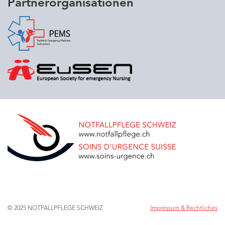
Partnerorganisationen
© 2025 NOTFALLPFLEGE SCHWEIZ
Impressum & Rechtliches