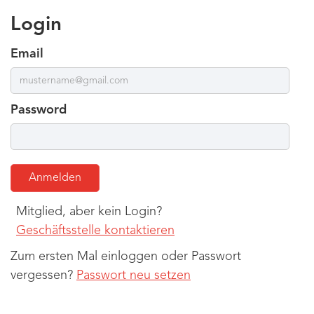
Login
Email
Password
Mitglied, aber kein Login?
Geschäftsstelle kontaktieren
Zum ersten Mal einloggen oder Passwort
vergessen?
Passwort neu setzen