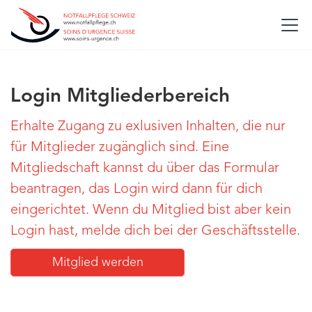
Login Mitgliederbereich
Erhalte Zugang zu exlusiven Inhalten, die nur
für Mitglieder zugänglich sind. Eine
Mitgliedschaft kannst du über das Formular
beantragen, das Login wird dann für dich
eingerichtet. Wenn du Mitglied bist aber kein
Login hast, melde dich bei der Geschäftsstelle.
Mitglied werden