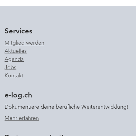
Services
Mitglied werden
Aktuelles
Agenda
Jobs
Kontakt
e-log.ch
Dokumentiere deine berufliche Weiterentwicklung!
Mehr erfahren