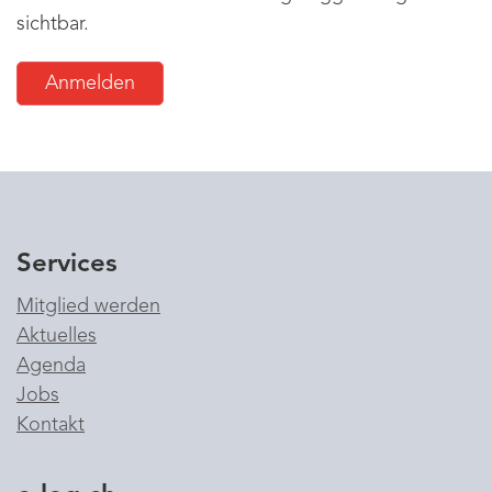
sichtbar.
Anmelden
Services
Mitglied werden
Aktuelles
Agenda
Jobs
Kontakt