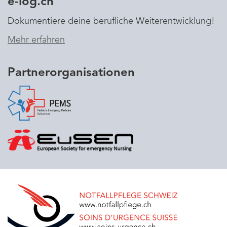
e-log.ch
Dokumentiere deine berufliche Weiterentwicklung!
Mehr erfahren
Partnerorganisationen