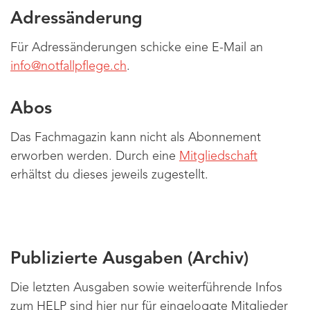
Adressänderung
Für Adressänderungen schicke eine E-Mail an
info@notfallpflege.ch
.
Abos
Das Fachmagazin kann nicht als Abonnement
erworben werden. Durch eine
Mitgliedschaft
erhältst du dieses jeweils zugestellt.
Publizierte Ausgaben (Archiv)
Die letzten Ausgaben sowie weiterführende Infos
zum HELP sind hier nur für eingeloggte Mitglieder