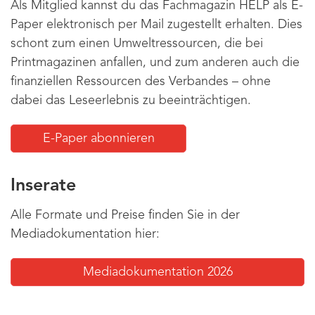
Als Mitglied kannst du das Fachmagazin HELP als E-
Paper elektronisch per Mail zugestellt erhalten. Dies
schont zum einen Umweltressourcen, die bei
Printmagazinen anfallen, und zum anderen auch die
finanziellen Ressourcen des Verbandes – ohne
dabei das Leseerlebnis zu beeinträchtigen.
E-Paper abonnieren
Inserate
Alle Formate und Preise finden Sie in der
Mediadokumentation hier:
Mediadokumentation 2026