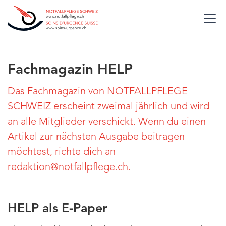
Fachmagazin HELP
Das Fachmagazin von NOTFALLPFLEGE
SCHWEIZ erscheint zweimal jährlich und wird
an alle Mitglieder verschickt. Wenn du einen
Artikel zur nächsten Ausgabe beitragen
möchtest, richte dich an
redaktion@notfallpflege.ch.
HELP als E-Paper