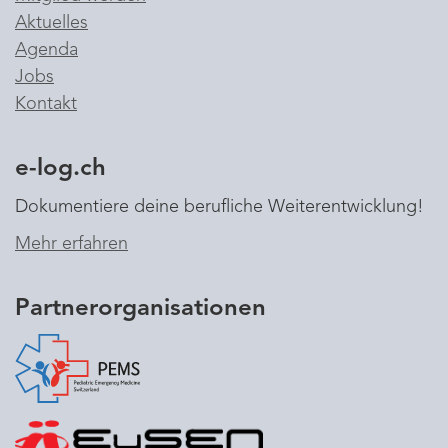
Aktuelles
Agenda
Jobs
Kontakt
e-log.ch
Dokumentiere deine berufliche Weiterentwicklung!
Mehr erfahren
Partnerorganisationen