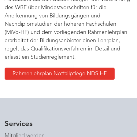
des WBF über Mindestvorschriften für die
Anerkennung von Bildungsgängen und
Nachdiplomstudien der höheren Fachschulen
(MiVo-HF) und dem vorliegenden Rahmenlehrplan
erarbeitet der Bildungsanbieter einen Lehrplan,
regelt das Qualifikationsverfahren im Detail und
erlässt ein Studienreglement.
Rahmenlehrplan Notfallpflege NDS HF
Services
Mitglied werden