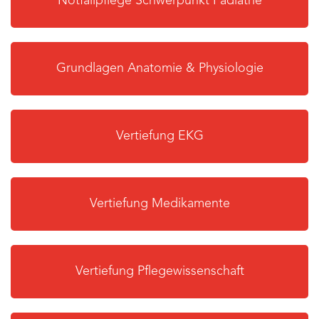
Notfallpflege Schwerpunkt Pädiatrie
Grundlagen Anatomie & Physiologie
Vertiefung EKG
Vertiefung Medikamente
Vertiefung Pflegewissenschaft