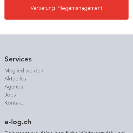
Vertiefung Pflegemanagement
Services
Mitglied werden
Aktuelles
Agenda
Jobs
Kontakt
e-log.ch