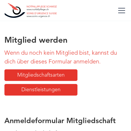
Mitglied werden
Wenn du noch kein Mitglied bist, kannst du
dich über dieses Formular anmelden.
Mitgliedschaftsarten
Dienstleistungen
Anmeldeformular Mitgliedschaft