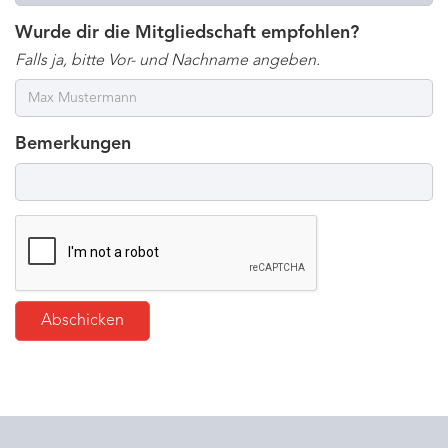
Wurde dir die Mitgliedschaft empfohlen?
Falls ja, bitte Vor- und Nachname angeben.
Bemerkungen