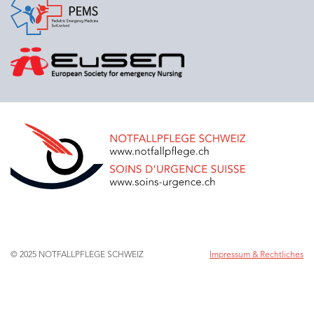
© 2025 NOTFALLPFLEGE SCHWEIZ
Impressum & Rechtliches