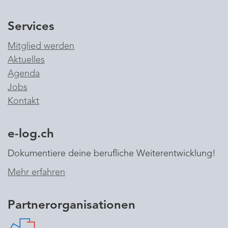
Services
Mitglied werden
Aktuelles
Agenda
Jobs
Kontakt
e-log.ch
Dokumentiere deine berufliche Weiterentwicklung!
Mehr erfahren
Partnerorganisationen