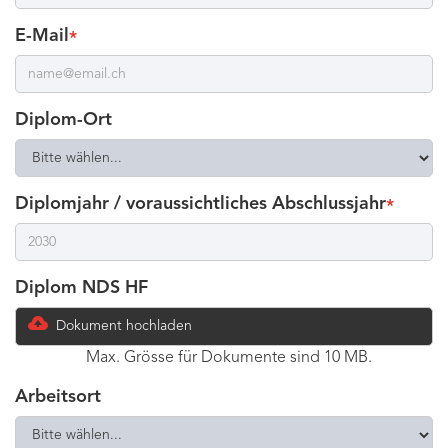
E-Mail
*
Diplom-Ort
Diplomjahr / voraussichtliches Abschlussjahr
*
Diplom NDS HF
Dokument hochladen
Max. Grösse für Dokumente sind 10 MB.
Arbeitsort