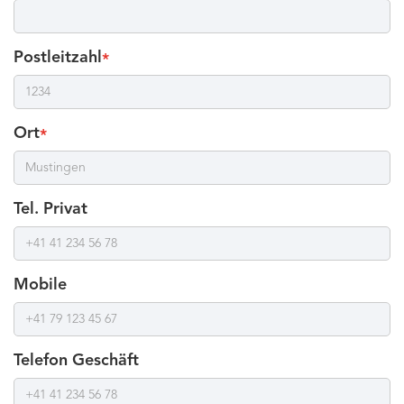
Postleitzahl
*
Ort
*
Tel. Privat
Mobile
Telefon Geschäft