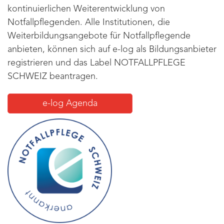
kontinuierlichen Weiterentwicklung von
Notfallpflegenden. Alle Institutionen, die
Weiterbildungsangebote für Notfallpflegende
anbieten, können sich auf e-log als Bildungsanbieter
registrieren und das Label NOTFALLPFLEGE
SCHWEIZ beantragen.
e-log Agenda