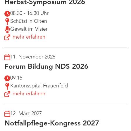
Herbst-Symposium 2026
08.30 - 16.30 Uhr
Schützi in Olten
Gewalt im Visier
mehr erfahren
11. November 2026
Forum Bildung NDS 2026
09.15
Kantonsspital Frauenfeld
mehr erfahren
12. März 2027
Notfallpflege-Kongress 2027