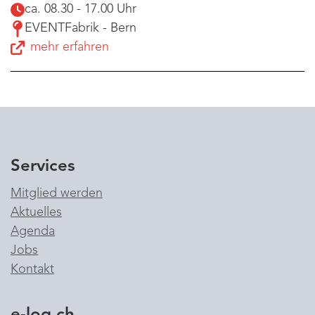
ca. 08.30 - 17.00 Uhr
EVENTFabrik - Bern
mehr erfahren
Services
Mitglied werden
Aktuelles
Agenda
Jobs
Kontakt