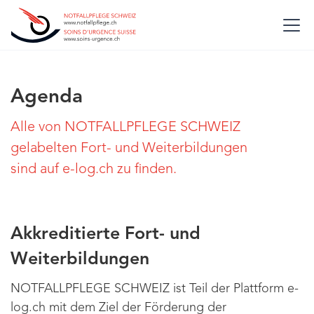
Agenda
Alle von NOTFALLPFLEGE SCHWEIZ
gelabelten Fort- und Weiterbildungen
sind auf e-log.ch zu finden.
Akkreditierte Fort- und
Weiterbildungen
NOTFALLPFLEGE SCHWEIZ ist Teil der Plattform e-
log.ch mit dem Ziel der Förderung der