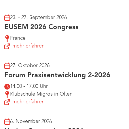
23. - 27. September 2026
EUSEM 2026 Congress
France
mehr erfahren
27. Oktober 2026
Forum Praxisentwicklung 2-2026
14.00 - 17.00 Uhr
Klubschule Migros in Olten
mehr erfahren
6. November 2026