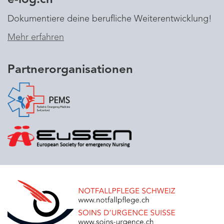
e-log.ch
Dokumentiere deine berufliche Weiterentwicklung!
Mehr erfahren
Partnerorganisationen